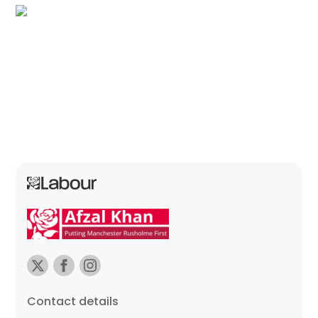
Contact details